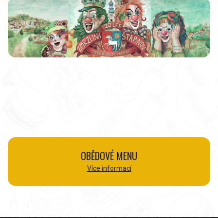
OBĚDOVÉ MENU
Více informací